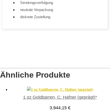
Sendungsverfolgung
neutrale Verpackung
diskrete Zustellung
Ähnliche Produkte
1 oz Goldbarren, C. Hafner (geprägt)*
3.944,15
€