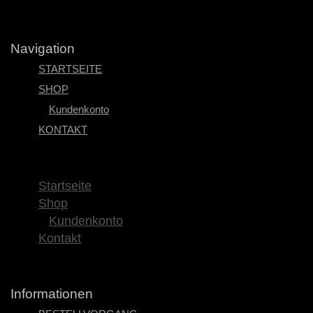
Navigation
STARTSEITE
SHOP
Kundenkonto
KONTAKT
×
Startseite
Shop
Kundenkonto
Kontakt
Informationen