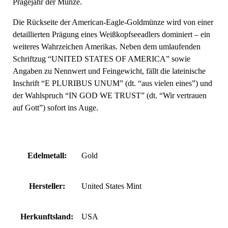
Prägejahr der Münze.
Die Rückseite der American-Eagle-Goldmünze wird von einer
detaillierten Prägung eines Weißkopfseeadlers dominiert – ein
weiteres Wahrzeichen Amerikas. Neben dem umlaufenden
Schriftzug “UNITED STATES OF AMERICA” sowie
Angaben zu Nennwert und Feingewicht, fällt die lateinische
Inschrift “E PLURIBUS UNUM” (dt. “aus vielen eines”) und
der Wahlspruch “IN GOD WE TRUST” (dt. “Wir vertrauen
auf Gott”) sofort ins Auge.
Edelmetall:
Gold
Hersteller:
United States Mint
Herkunftsland:
USA