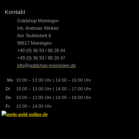
Kontakt
Goldshop Meiningen
Inh. Andreas Winkler
Am Teufelsbett 8
98617 Meiningen
+49 (0) 36 93 / 88 28 44
+49 (0) 36 93 / 88 28 47
info@goldshop-meiningen.de
Mo
10:00 – 13:00 Uhr | 14:00 – 16:00 Uhr
Di
10:00 – 13:00 Uhr | 14:00 – 17:00 Uhr
Do
10:00 – 13:00 Uhr | 14:00 – 18:00 Uhr
Fr
10:00 – 14:00 Uhr