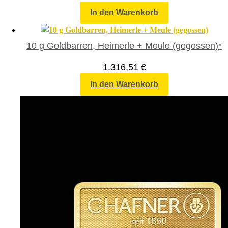
In den Warenkorb
10 g Goldbarren, Heimerle + Meule (gegossen)*
1.316,51
€
In den Warenkorb