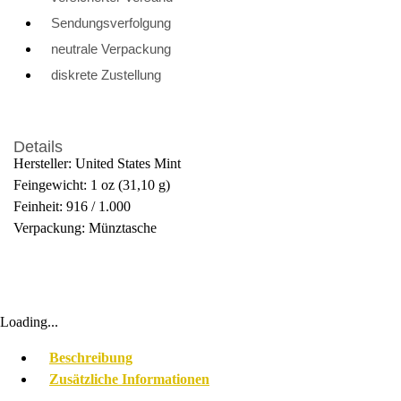
Sendungsverfolgung
neutrale Verpackung
diskrete Zustellung
Details
Hersteller: United States Mint
Feingewicht: 1 oz (31,10 g)
Feinheit: 916 / 1.000
Verpackung: Münztasche
Loading...
Beschreibung
Zusätzliche Informationen