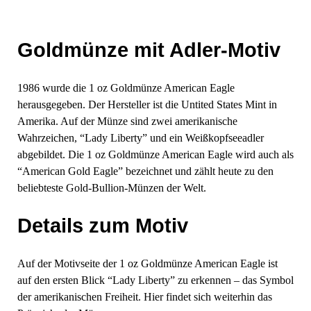
Goldmünze mit Adler-Motiv
1986 wurde die 1 oz Goldmünze American Eagle
herausgegeben. Der Hersteller ist die Untited States Mint in
Amerika. Auf der Münze sind zwei amerikanische
Wahrzeichen, “Lady Liberty” und ein Weißkopfseeadler
abgebildet. Die 1 oz Goldmünze American Eagle wird auch als
“American Gold Eagle” bezeichnet und zählt heute zu den
beliebteste Gold-Bullion-Münzen der Welt.
Details zum Motiv
Auf der Motivseite der 1 oz Goldmünze American Eagle ist
auf den ersten Blick “Lady Liberty” zu erkennen – das Symbol
der amerikanischen Freiheit. Hier findet sich weiterhin das