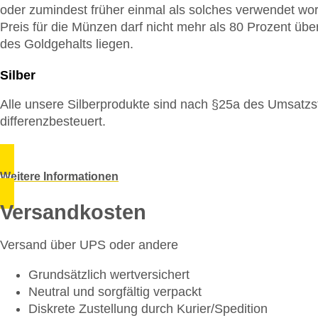
oder zumindest früher einmal als solches verwendet wo
Preis für die Münzen darf nicht mehr als 80 Prozent üb
des Goldgehalts liegen.
Silber
Alle unsere Silberprodukte sind nach §25a des Umsatz
differenzbesteuert.
Weitere Informationen
Versandkosten
Versand über UPS oder andere
Grundsätzlich wertversichert
Neutral und sorgfältig verpackt
Diskrete Zustellung durch Kurier/Spedition