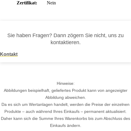
Zertifikat:
Nein
Sie haben Fragen? Dann zögern Sie nicht, uns zu
kontaktieren.
Kontakt
Hinweise:
Abbildungen beispielhaft, geliefertes Produkt kann von angezeigter
Abbildung abweichen.
Da es sich um Wertanlagen handelt, werden die Preise der einzelnen
Produkte – auch während Ihres Einkaufs – permanent aktualisiert.
Daher kann sich die Summe Ihres Warenkorbs bis zum Abschluss des
Einkaufs ändern.