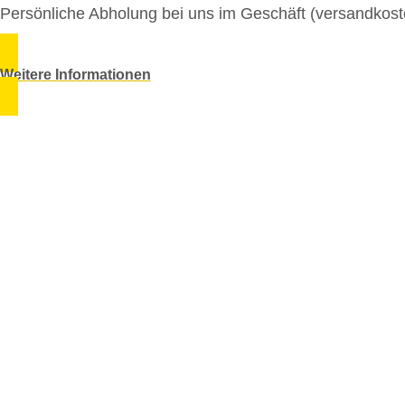
Persönliche Abholung bei uns im Geschäft (versandkoste
Weitere Informationen