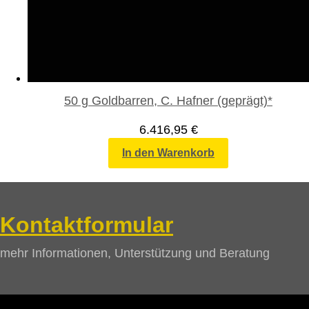
50 g Goldbarren, C. Hafner (geprägt)*
6.416,95
€
In den Warenkorb
Kontaktformular
mehr Informationen, Unterstützung und Beratung