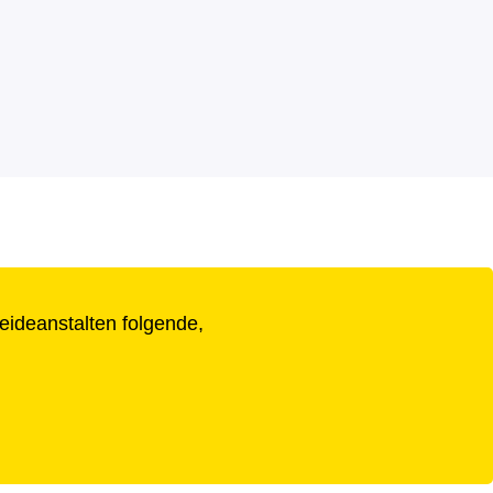
eideanstalten folgende,