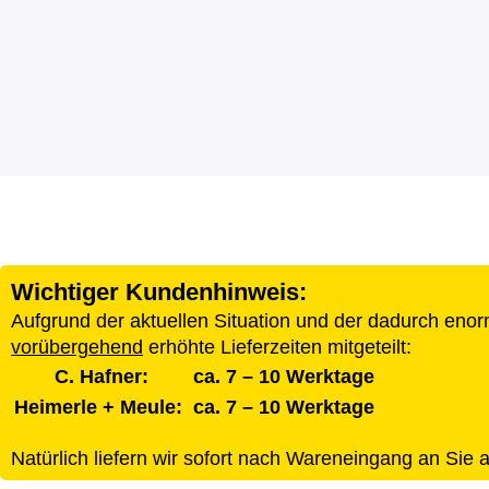
Wichtiger Kundenhinweis:
Aufgrund der aktuellen Situation und der dadurch eno
vorübergehend
erhöhte Lieferzeiten mitgeteilt:
C. Hafner:
ca. 7 – 10 Werktage
Heimerle + Meule:
ca. 7 – 10 Werktage
Natürlich liefern wir sofort nach Wareneingang an Sie 