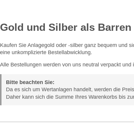
Gold und Silber als Barre
Kaufen Sie Anlagegold oder -silber ganz bequem und sic
eine unkomplizierte Bestellabwicklung.
Alle Bestellungen werden von uns neutral verpackt und 
Bitte beachten Sie:
Da es sich um Wertanlagen handelt, werden die Preise
Daher kann sich die Summe Ihres Warenkorbs bis zu