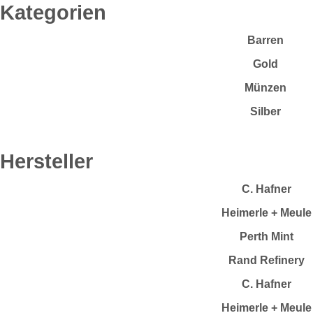
Kategorien
Barren
Gold
Münzen
Silber
Hersteller
C. Hafner
Heimerle + Meule
Perth Mint
Rand Refinery
C. Hafner
Heimerle + Meule