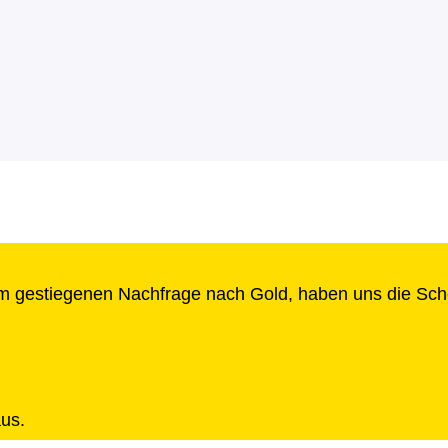
rm gestiegenen Nachfrage nach Gold, haben uns die Sch
aus.