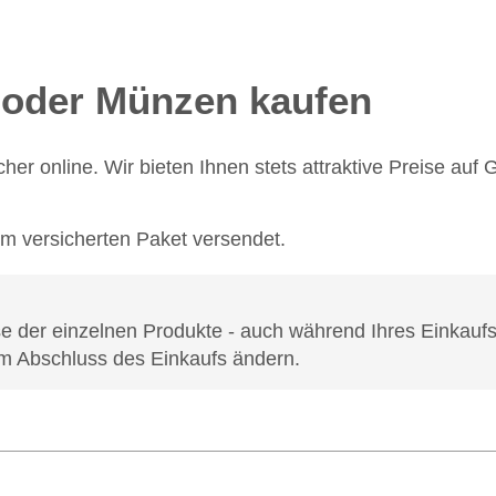
n oder Münzen kaufen
her online. Wir bieten Ihnen stets attraktive Preise au
im versicherten Paket versendet.
 der einzelnen Produkte - auch während Ihres Einkaufs 
m Abschluss des Einkaufs ändern.