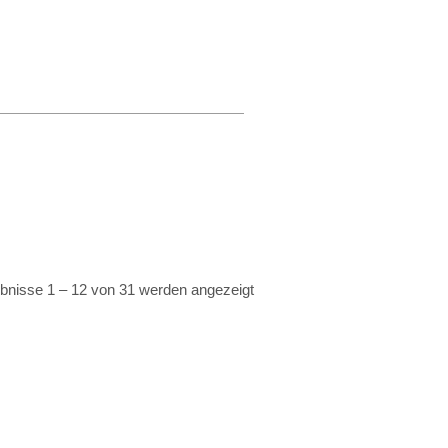
bnisse 1 – 12 von 31 werden angezeigt