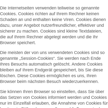
Die Internetseiten verwenden teilweise so genannte
Cookies. Cookies richten auf Ihrem Rechner keinen
Schaden an und enthalten keine Viren. Cookies dienen
dazu, unser Angebot nutzerfreundlicher, effektiver und
sicherer zu machen. Cookies sind kleine Textdateien,
die auf Ihrem Rechner abgelegt werden und die Ihr
Browser speichert.
Die meisten der von uns verwendeten Cookies sind so
genannte „Session-Cookies“. Sie werden nach Ende
Ihres Besuchs automatisch gelöscht. Andere Cookies
bleiben auf Ihrem Endgerät gespeichert, bis Sie diese
löschen. Diese Cookies ermöglichen es uns, Ihren
Browser beim nächsten Besuch wiederzuerkennen.
Sie können Ihren Browser so einstellen, dass Sie über
das Setzen von Cookies informiert werden und Cookies
nur im Einzelfall erlauben, die Annahme von Cookies für