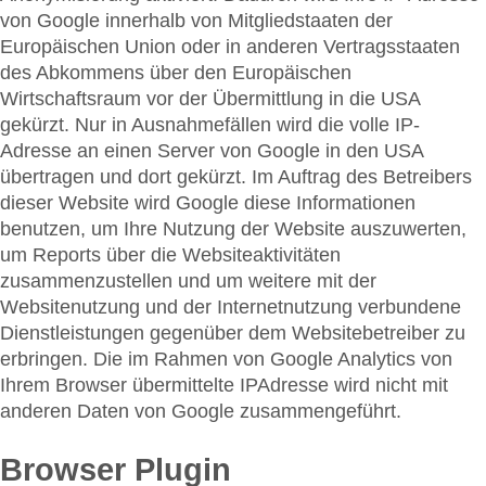
von Google innerhalb von Mitgliedstaaten der
Europäischen Union oder in anderen Vertragsstaaten
des Abkommens über den Europäischen
Wirtschaftsraum vor der Übermittlung in die USA
gekürzt. Nur in Ausnahmefällen wird die volle IP-
Adresse an einen Server von Google in den USA
übertragen und dort gekürzt. Im Auftrag des Betreibers
dieser Website wird Google diese Informationen
benutzen, um Ihre Nutzung der Website auszuwerten,
um Reports über die Websiteaktivitäten
zusammenzustellen und um weitere mit der
Websitenutzung und der Internetnutzung verbundene
Dienstleistungen gegenüber dem Websitebetreiber zu
erbringen. Die im Rahmen von Google Analytics von
Ihrem Browser übermittelte IPAdresse wird nicht mit
anderen Daten von Google zusammengeführt.
Browser Plugin