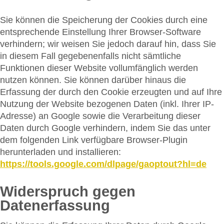
Sie können die Speicherung der Cookies durch eine
entsprechende Einstellung Ihrer Browser-Software
verhindern; wir weisen Sie jedoch darauf hin, dass Sie
in diesem Fall gegebenenfalls nicht sämtliche
Funktionen dieser Website vollumfänglich werden
nutzen können. Sie können darüber hinaus die
Erfassung der durch den Cookie erzeugten und auf Ihre
Nutzung der Website bezogenen Daten (inkl. Ihrer IP-
Adresse) an Google sowie die Verarbeitung dieser
Daten durch Google verhindern, indem Sie das unter
dem folgenden Link verfügbare Browser-Plugin
herunterladen und installieren:
https://tools.google.com/dlpage/gaoptout?hl=de
Widerspruch gegen
Datenerfassung