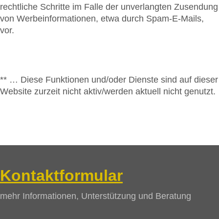
rechtliche Schritte im Falle der unverlangten Zusendung
von Werbeinformationen, etwa durch Spam-E-Mails,
vor.
** … Diese Funktionen und/oder Dienste sind auf dieser
Website zurzeit nicht aktiv/werden aktuell nicht genutzt.
Kontaktformular
mehr Informationen, Unterstützung und Beratung