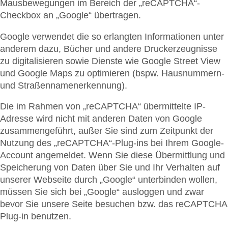
Mausbewegungen im Bereich der „reCAPTCHA“-
Checkbox an „Google“ übertragen.
Google verwendet die so erlangten Informationen unter
anderem dazu, Bücher und andere Druckerzeugnisse
zu digitalisieren sowie Dienste wie Google Street View
und Google Maps zu optimieren (bspw. Hausnummern-
und Straßennamenerkennung).
Die im Rahmen von „reCAPTCHA“ übermittelte IP-
Adresse wird nicht mit anderen Daten von Google
zusammengeführt, außer Sie sind zum Zeitpunkt der
Nutzung des „reCAPTCHA“-Plug-ins bei Ihrem Google-
Account angemeldet. Wenn Sie diese Übermittlung und
Speicherung von Daten über Sie und Ihr Verhalten auf
unserer Webseite durch „Google“ unterbinden wollen,
müssen Sie sich bei „Google“ ausloggen und zwar
bevor Sie unsere Seite besuchen bzw. das reCAPTCHA
Plug-in benutzen.