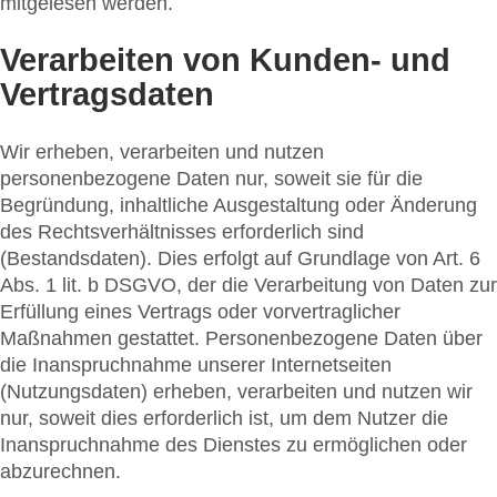
mitgelesen werden.
Verarbeiten von Kunden- und
Vertragsdaten
Wir erheben, verarbeiten und nutzen
personenbezogene Daten nur, soweit sie für die
Begründung, inhaltliche Ausgestaltung oder Änderung
des Rechtsverhältnisses erforderlich sind
(Bestandsdaten). Dies erfolgt auf Grundlage von Art. 6
Abs. 1 lit. b DSGVO, der die Verarbeitung von Daten zur
Erfüllung eines Vertrags oder vorvertraglicher
Maßnahmen gestattet. Personenbezogene Daten über
die Inanspruchnahme unserer Internetseiten
(Nutzungsdaten) erheben, verarbeiten und nutzen wir
nur, soweit dies erforderlich ist, um dem Nutzer die
Inanspruchnahme des Dienstes zu ermöglichen oder
abzurechnen.