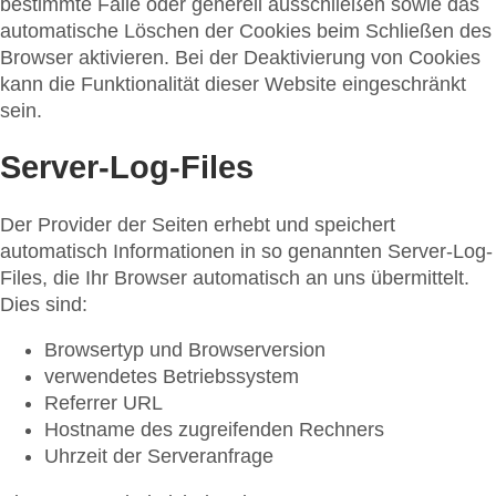
bestimmte Fälle oder generell ausschließen sowie das
automatische Löschen der Cookies beim Schließen des
Browser aktivieren. Bei der Deaktivierung von Cookies
kann die Funktionalität dieser Website eingeschränkt
sein.
Server-Log-Files
Der Provider der Seiten erhebt und speichert
automatisch Informationen in so genannten Server-Log-
Files, die Ihr Browser automatisch an uns übermittelt.
Dies sind:
Browsertyp und Browserversion
verwendetes Betriebssystem
Referrer URL
Hostname des zugreifenden Rechners
Uhrzeit der Serveranfrage