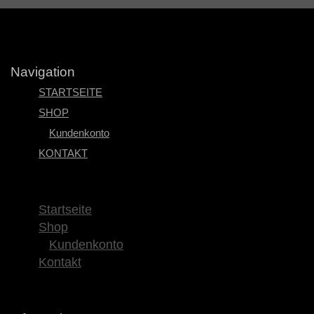
Navigation
STARTSEITE
SHOP
Kundenkonto
KONTAKT
×
Startseite
Shop
Kundenkonto
Kontakt