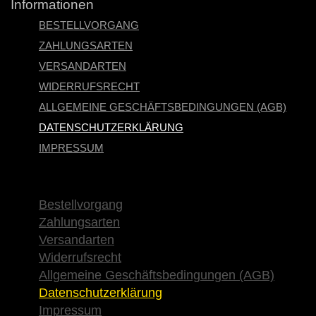
Informationen
BESTELLVORGANG
ZAHLUNGSARTEN
VERSANDARTEN
WIDERRUFSRECHT
ALLGEMEINE GESCHÄFTSBEDINGUNGEN (AGB)
DATENSCHUTZERKLÄRUNG
IMPRESSUM
×
Bestellvorgang
Zahlungsarten
Versandarten
Widerrufsrecht
Allgemeine Geschäftsbedingungen (AGB)
Datenschutzerklärung
Impressum