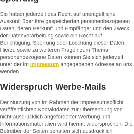
Sie haben jederzeit das Recht auf unentgeltliche
Auskunft über Ihre gespeicherten personenbezogenen
Daten, deren Herkunft und Empfänger und den Zweck
der Datenverarbeitung sowie ein Recht auf
Berichtigung, Sperrung oder Löschung dieser Daten.
Hierzu sowie zu weiteren Fragen zum Thema
personenbezogene Daten können Sie sich jederzeit
unter der im
Impressum
angegebenen Adresse an uns
wenden.
Widerspruch Werbe-Mails
Der Nutzung von im Rahmen der Impressumspflicht
veröffentlichten Kontaktdaten zur Übersendung von
nicht ausdrücklich angeforderter Werbung und
Informationsmaterialien wird hiermit widersprochen. Die
Betreiber der Seiten behalten sich ausdrücklich