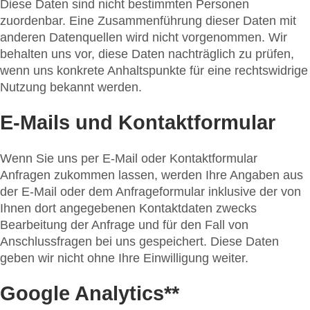
Diese Daten sind nicht bestimmten Personen
zuordenbar. Eine Zusammenführung dieser Daten mit
anderen Datenquellen wird nicht vorgenommen. Wir
behalten uns vor, diese Daten nachträglich zu prüfen,
wenn uns konkrete Anhaltspunkte für eine rechtswidrige
Nutzung bekannt werden.
E-Mails und Kontaktformular
Wenn Sie uns per E-Mail oder Kontaktformular
Anfragen zukommen lassen, werden Ihre Angaben aus
der E-Mail oder dem Anfrageformular inklusive der von
Ihnen dort angegebenen Kontaktdaten zwecks
Bearbeitung der Anfrage und für den Fall von
Anschlussfragen bei uns gespeichert. Diese Daten
geben wir nicht ohne Ihre Einwilligung weiter.
Google Analytics**