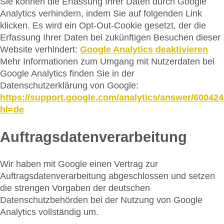
Sie können die Erfassung Ihrer Daten durch Google
Analytics verhindern, indem Sie auf folgenden Link
klicken. Es wird ein Opt-Out-Cookie gesetzt, der die
Erfassung Ihrer Daten bei zukünftigen Besuchen dieser
Website verhindert:
Google Analytics deaktivieren
Mehr Informationen zum Umgang mit Nutzerdaten bei
Google Analytics finden Sie in der
Datenschutzerklärung von Google:
https://support.google.com/analytics/answer/60042
hl=de
Auftragsdatenverarbeitung
Wir haben mit Google einen Vertrag zur
Auftragsdatenverarbeitung abgeschlossen und setzen
die strengen Vorgaben der deutschen
Datenschutzbehörden bei der Nutzung von Google
Analytics vollständig um.