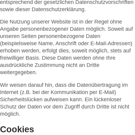
entsprechend der gesetzlichen Datenschutzvorschriften
sowie dieser Datenschutzerklärung.
Die Nutzung unserer Website ist in der Regel ohne
Angabe personenbezogener Daten möglich. Soweit auf
unseren Seiten personenbezogene Daten
(beispielsweise Name, Anschrift oder E-Mail-Adressen)
erhoben werden, erfolgt dies, soweit möglich, stets auf
freiwilliger Basis. Diese Daten werden ohne Ihre
ausdrückliche Zustimmung nicht an Dritte
weitergegeben.
Wir weisen darauf hin, dass die Datenübertragung im
Internet (z.B. bei der Kommunikation per E-Mail)
Sicherheitslücken aufweisen kann. Ein lückenloser
Schutz der Daten vor dem Zugriff durch Dritte ist nicht
möglich.
Cookies