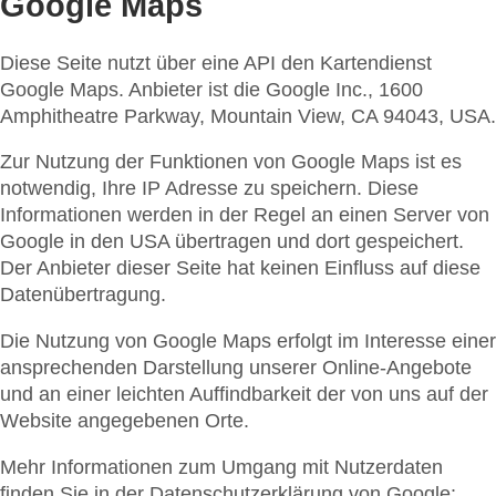
Google Maps
Diese Seite nutzt über eine API den Kartendienst
Google Maps. Anbieter ist die Google Inc., 1600
Amphitheatre Parkway, Mountain View, CA 94043, USA.
Zur Nutzung der Funktionen von Google Maps ist es
notwendig, Ihre IP Adresse zu speichern. Diese
Informationen werden in der Regel an einen Server von
Google in den USA übertragen und dort gespeichert.
Der Anbieter dieser Seite hat keinen Einfluss auf diese
Datenübertragung.
Die Nutzung von Google Maps erfolgt im Interesse einer
ansprechenden Darstellung unserer Online-Angebote
und an einer leichten Auffindbarkeit der von uns auf der
Website angegebenen Orte.
Mehr Informationen zum Umgang mit Nutzerdaten
finden Sie in der Datenschutzerklärung von Google: