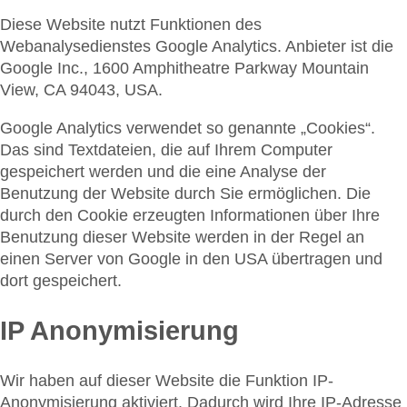
Diese Website nutzt Funktionen des
Webanalysedienstes Google Analytics. Anbieter ist die
Google Inc., 1600 Amphitheatre Parkway Mountain
View, CA 94043, USA.
Google Analytics verwendet so genannte „Cookies“.
Das sind Textdateien, die auf Ihrem Computer
gespeichert werden und die eine Analyse der
Benutzung der Website durch Sie ermöglichen. Die
durch den Cookie erzeugten Informationen über Ihre
Benutzung dieser Website werden in der Regel an
einen Server von Google in den USA übertragen und
dort gespeichert.
IP Anonymisierung
Wir haben auf dieser Website die Funktion IP-
Anonymisierung aktiviert. Dadurch wird Ihre IP-Adresse