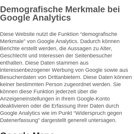
Demografische Merkmale bei
Google Analytics
Diese Website nutzt die Funktion “demografische
Merkmale” von Google Analytics. Dadurch können
Berichte erstellt werden, die Aussagen zu Alter,
Geschlecht und Interessen der Seitenbesucher
enthalten. Diese Daten stammen aus
interessenbezogener Werbung von Google sowie aus
Besucherdaten von Drittanbietern. Diese Daten können
keiner bestimmten Person zugeordnet werden. Sie
können diese Funktion jederzeit über die
Anzeigeneinstellungen in Ihrem Google-Konto
deaktivieren oder die Erfassung Ihrer Daten durch
Google Analytics wie im Punkt “Widerspruch gegen
Datenerfassung” dargestellt generell untersagen.