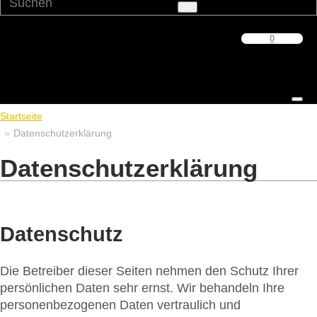
0
Warenkorb
Startseite
Datenschutzerklärung
Datenschutzerklärung
Datenschutz
Die Betreiber dieser Seiten nehmen den Schutz Ihrer
persönlichen Daten sehr ernst. Wir behandeln Ihre
personenbezogenen Daten vertraulich und