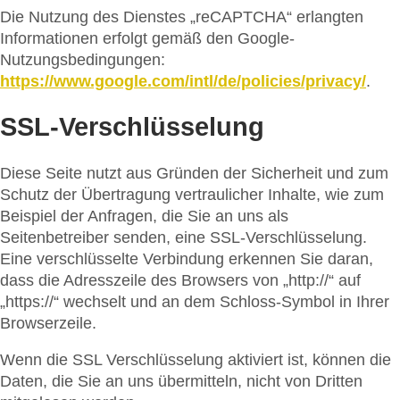
Die Nutzung des Dienstes „reCAPTCHA“ erlangten
Informationen erfolgt gemäß den Google-
Nutzungsbedingungen:
https://www.google.com/intl/de/policies/privacy/
.
SSL-Verschlüsselung
Diese Seite nutzt aus Gründen der Sicherheit und zum
Schutz der Übertragung vertraulicher Inhalte, wie zum
Beispiel der Anfragen, die Sie an uns als
Seitenbetreiber senden, eine SSL-Verschlüsselung.
Eine verschlüsselte Verbindung erkennen Sie daran,
dass die Adresszeile des Browsers von „http://“ auf
„https://“ wechselt und an dem Schloss-Symbol in Ihrer
Browserzeile.
Wenn die SSL Verschlüsselung aktiviert ist, können die
Daten, die Sie an uns übermitteln, nicht von Dritten