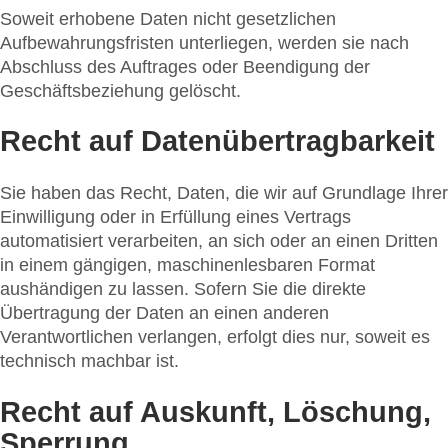
Soweit erhobene Daten nicht gesetzlichen
Aufbewahrungsfristen unterliegen, werden sie nach
Abschluss des Auftrages oder Beendigung der
Geschäftsbeziehung gelöscht.
Recht auf Datenübertragbarkeit
Sie haben das Recht, Daten, die wir auf Grundlage Ihrer
Einwilligung oder in Erfüllung eines Vertrags
automatisiert verarbeiten, an sich oder an einen Dritten
in einem gängigen, maschinenlesbaren Format
aushändigen zu lassen. Sofern Sie die direkte
Übertragung der Daten an einen anderen
Verantwortlichen verlangen, erfolgt dies nur, soweit es
technisch machbar ist.
Recht auf Auskunft, Löschung,
Sperrung