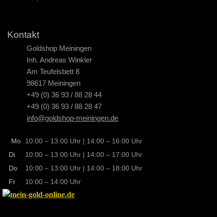
Kontakt
Goldshop Meiningen
Inh. Andreas Winkler
Am Teufelsbett 8
98617 Meiningen
+49 (0) 36 93 / 88 28 44
+49 (0) 36 93 / 88 28 47
info@goldshop-meiningen.de
Mo
10:00 – 13:00 Uhr | 14:00 – 16:00 Uhr
Di
10:00 – 13:00 Uhr | 14:00 – 17:00 Uhr
Do
10:00 – 13:00 Uhr | 14:00 – 18:00 Uhr
Fr
10:00 – 14:00 Uhr